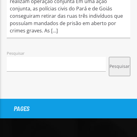
realizam operação conjunta Em uma ação
conjunta, as polícias civis do Pará e de Goiás
conseguiram retirar das ruas três indivíduos que
possuíam mandados de prisão em aberto por
crimes graves. As […]
Pesquisar
Pesquisar
PAGES