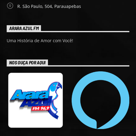
R. São Paulo, 504, Parauapebas
ARARA AZUL FM
Uma História de Amor com Você!
NOS OUÇA POR AQUI