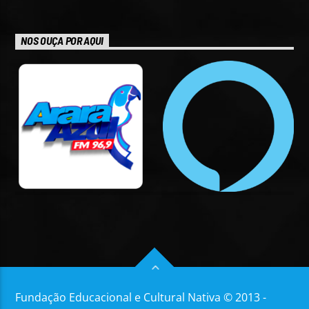
NOS OUÇA POR AQUI
Fundação Educacional e Cultural Nativa © 2013 -