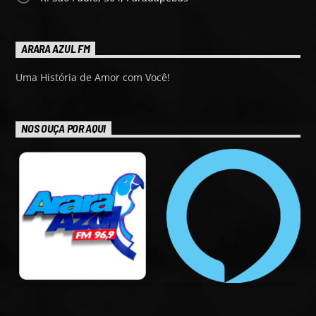
ARARA AZUL FM
Uma História de Amor com Você!
NOS OUÇA POR AQUI