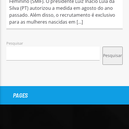
Feminino (SMIF). O presidente Luiz Inácio Lula da
Silva (PT) autorizou a medida em agosto do ano
passado. Além disso, o recrutamento é exclusivo
para as mulheres nascidas em […]
Pesquisar
Pesquisar
PAGES