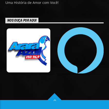
Uma História de Amor com Você!
NOS OUÇA POR AQUI