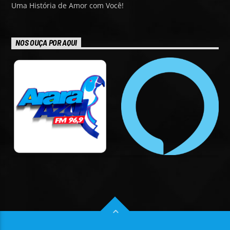
Uma História de Amor com Você!
NOS OUÇA POR AQUI