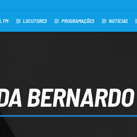
L FM
LOCUTORES
PROGRAMAÇÕES
NOTÍCIAS
DA BERNARDO