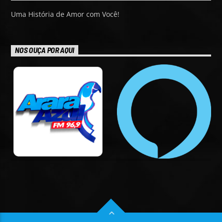
Uma História de Amor com Você!
NOS OUÇA POR AQUI