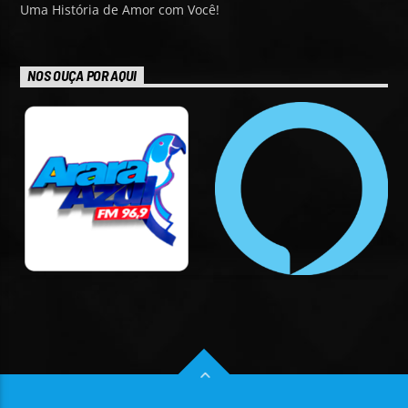
Uma História de Amor com Você!
NOS OUÇA POR AQUI