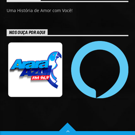
Uma História de Amor com Você!
NOS OUÇA POR AQUI