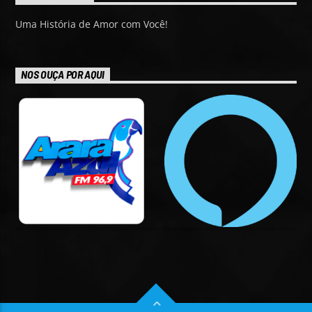
Uma História de Amor com Você!
NOS OUÇA POR AQUI