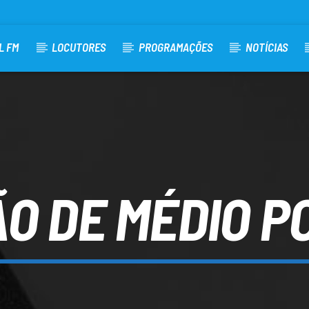
L FM
LOCUTORES
PROGRAMAÇÕES
NOTÍCIAS
ÃO DE MÉDIO P