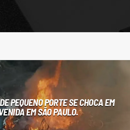
DE PEQUENO PORTE SE CHOCA EM
VENIDA EM SÃO PAULO.