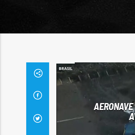
BRASIL
AERONAVE 
A