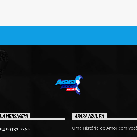
UA MENSAGEM!
ARARA AZUL FM
Uma História de Amor com Você
 94 99132-7369