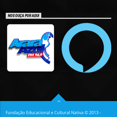
NOS OUÇA POR AQUI
Fundação Educacional e Cultural Nativa © 2013 -