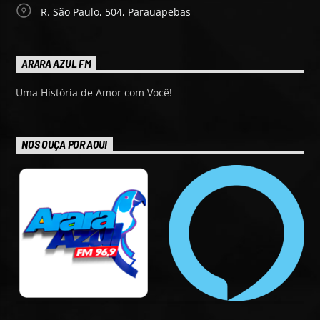
R. São Paulo, 504, Parauapebas
ARARA AZUL FM
Uma História de Amor com Você!
NOS OUÇA POR AQUI