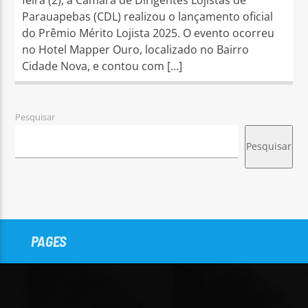
Parauapebas (CDL) realizou o lançamento oficial
do Prêmio Mérito Lojista 2025. O evento ocorreu
no Hotel Mapper Ouro, localizado no Bairro
Cidade Nova, e contou com […]
Pesquisar
Pesquisar
PAGES