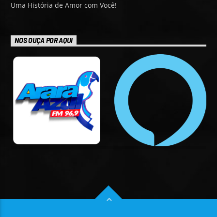
Uma História de Amor com Você!
NOS OUÇA POR AQUI