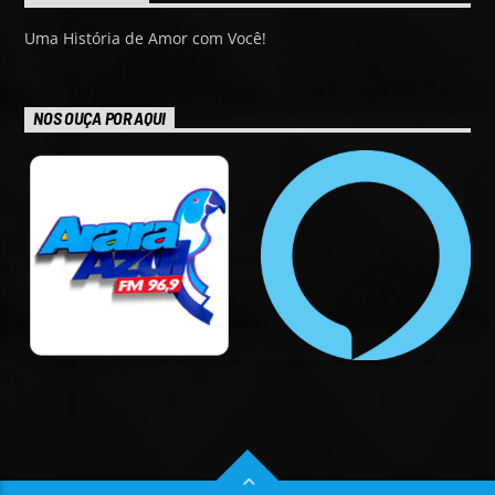
Uma História de Amor com Você!
NOS OUÇA POR AQUI