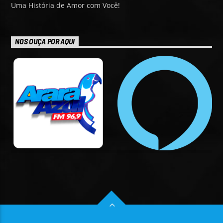
Uma História de Amor com Você!
NOS OUÇA POR AQUI