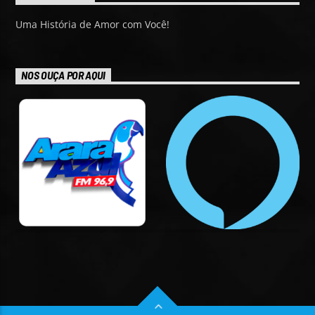
Uma História de Amor com Você!
NOS OUÇA POR AQUI