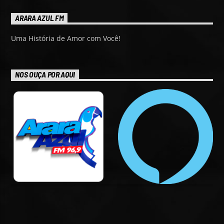
ARARA AZUL FM
Uma História de Amor com Você!
NOS OUÇA POR AQUI