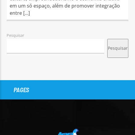
em um só espaço, além de promover integração
entre […]
Pesquisar
Pesquisar
PAGES