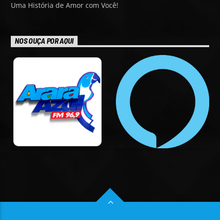
Uma História de Amor com Você!
NOS OUÇA POR AQUI