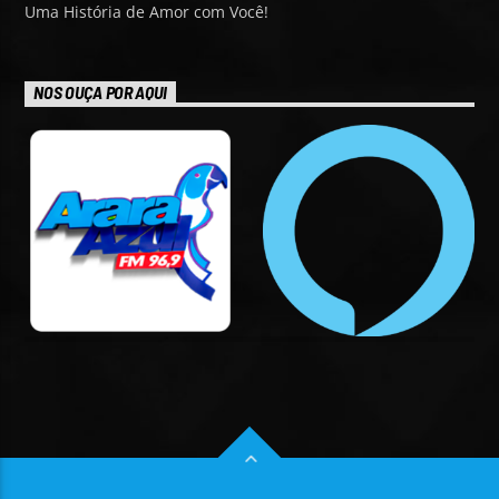
Uma História de Amor com Você!
NOS OUÇA POR AQUI