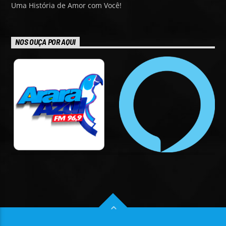
Uma História de Amor com Você!
NOS OUÇA POR AQUI