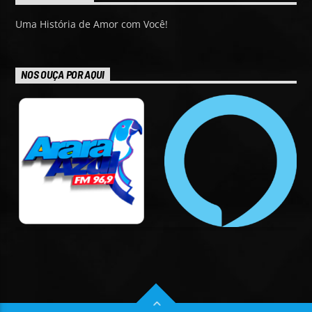
Uma História de Amor com Você!
NOS OUÇA POR AQUI