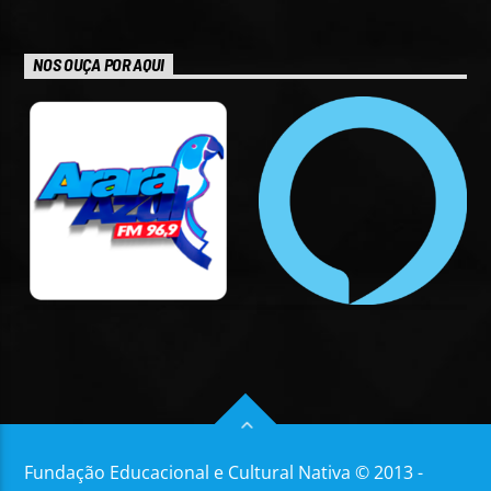
NOS OUÇA POR AQUI
Fundação Educacional e Cultural Nativa © 2013 -