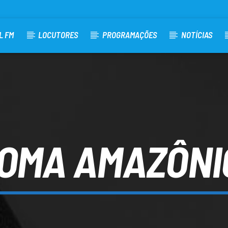
L FM
LOCUTORES
PROGRAMAÇÕES
NOTÍCIAS
IOMA AMAZÔNI