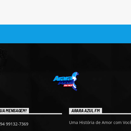
UA MENSAGEM!
ARARA AZUL FM
Uma História de Amor com Você
 94 99132-7369