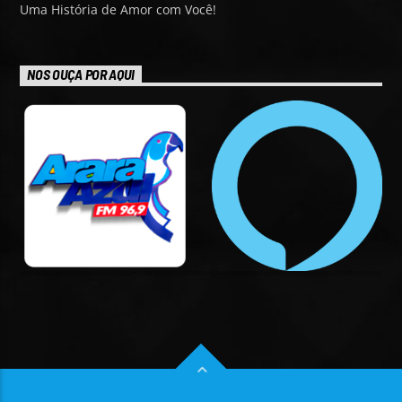
Uma História de Amor com Você!
NOS OUÇA POR AQUI