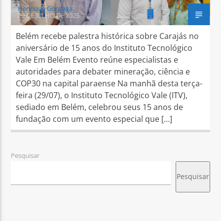
Henrique Gonzaga
29 DE JULHO DE 2025
Belém recebe palestra histórica sobre Carajás no
aniversário de 15 anos do Instituto Tecnológico
Vale Em Belém Evento reúne especialistas e
autoridades para debater mineração, ciência e
COP30 na capital paraense Na manhã desta terça-
feira (29/07), o Instituto Tecnológico Vale (ITV),
sediado em Belém, celebrou seus 15 anos de
fundação com um evento especial que […]
Pesquisar
Pesquisar