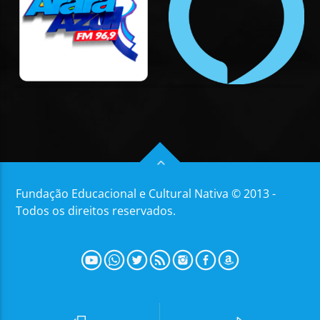
Fundação Educacional e Cultural Nativa © 2013 -
Todos os direitos reservados.