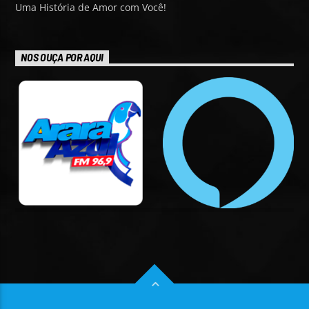
Uma História de Amor com Você!
NOS OUÇA POR AQUI