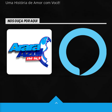
Uma História de Amor com Você!
NOS OUÇA POR AQUI