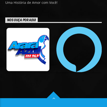
Uma História de Amor com Você!
NOS OUÇA POR AQUI