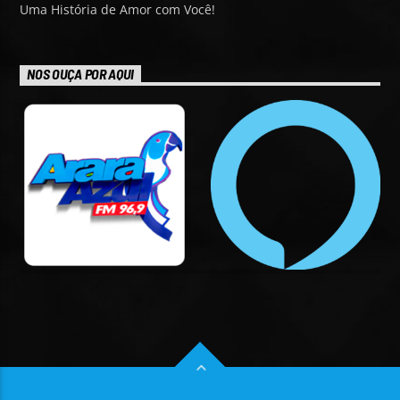
Uma História de Amor com Você!
NOS OUÇA POR AQUI