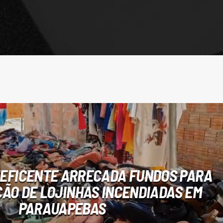
NEFICENTE ARRECADA FUNDOS PARA
ÃO DE LOJINHAS INCENDIADAS EM
PARAUAPEBAS