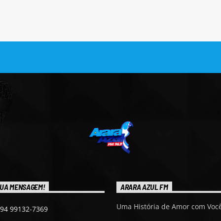
UA MENSAGEM!
ARARA AZUL FM
Uma História de Amor com Você
 94 99132-7369