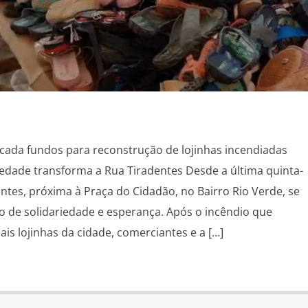
ecada fundos para reconstrução de lojinhas incendiadas
edade transforma a Rua Tiradentes Desde a última quinta-
dentes, próxima à Praça do Cidadão, no Bairro Rio Verde, se
 de solidariedade e esperança. Após o incêndio que
ais lojinhas da cidade, comerciantes e a […]