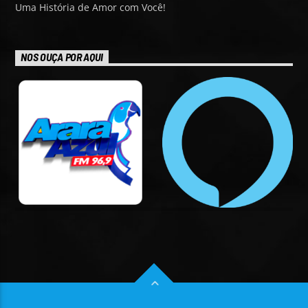
Uma História de Amor com Você!
NOS OUÇA POR AQUI