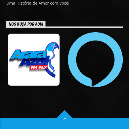
Uma História de Amor com Você!
NOS OUÇA POR AQUI