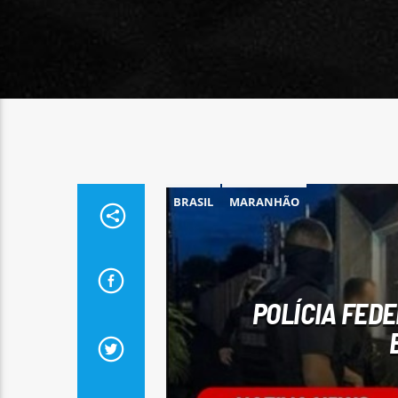
BRASIL
MARANHÃO
POLÍCIA FED