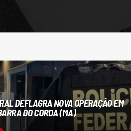
ERAL DEFLAGRA NOVA OPERAÇÃO EM
BARRA DO CORDA (MA)