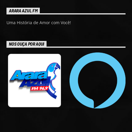
ARARA AZUL FM
Uma História de Amor com Você!
NOS OUÇA POR AQUI