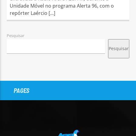
Unidade Móvel no programa Alerta 96, com o
repórter Laércio […]
Pesquisar
Pesquisar
PAGES