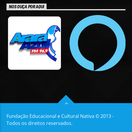
NOS OUÇA POR AQUI
Fundação Educacional e Cultural Nativa © 2013 -
Todos os direitos reservados.