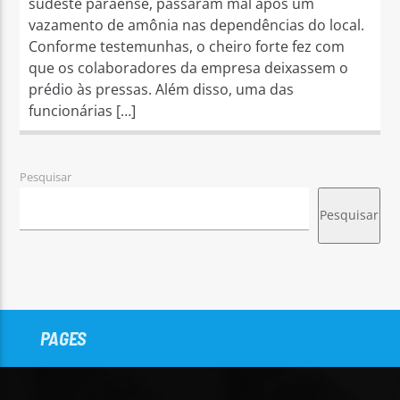
sudeste paraense, passaram mal após um
vazamento de amônia nas dependências do local.
Conforme testemunhas, o cheiro forte fez com
que os colaboradores da empresa deixassem o
prédio às pressas. Além disso, uma das
funcionárias […]
Pesquisar
Pesquisar
PAGES