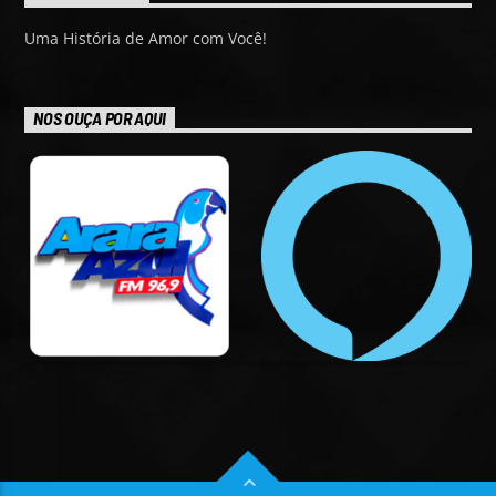
Uma História de Amor com Você!
NOS OUÇA POR AQUI