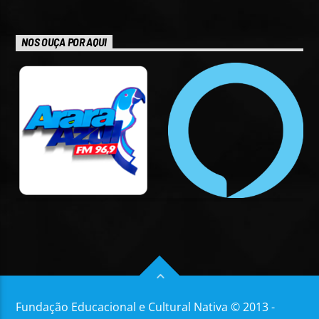
NOS OUÇA POR AQUI
Fundação Educacional e Cultural Nativa © 2013 -