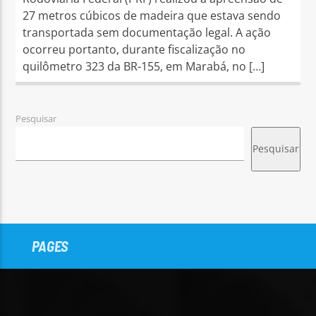
27 metros cúbicos de madeira que estava sendo
transportada sem documentação legal. A ação
ocorreu portanto, durante fiscalização no
quilômetro 323 da BR-155, em Marabá, no […]
Pesquisar
Pesquisar
PAGES