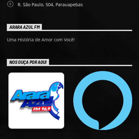
R. São Paulo, 504, Parauapebas
ARARA AZUL FM
Uma História de Amor com Você!
NOS OUÇA POR AQUI