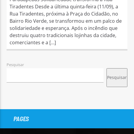
Tiradentes Desde a última quinta-feira (11/09), a
Rua Tiradentes, próxima à Praça do Cidadão, no
Bairro Rio Verde, se transformou em um palco de
solidariedade e esperança. Após o incêndio que
destruiu quatro tradicionais lojinhas da cidade,
comerciantes e a […]
Pesquisar
Pesquisar
PAGES