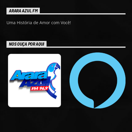
ARARA AZUL FM
Uma História de Amor com Você!
NOS OUÇA POR AQUI