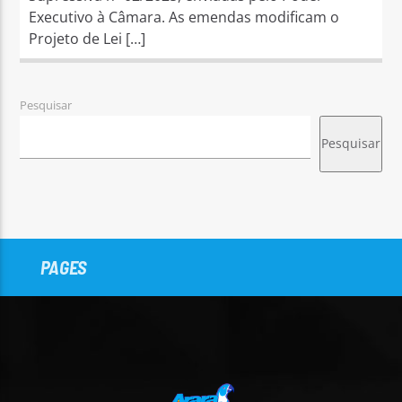
Executivo à Câmara. As emendas modificam o
Projeto de Lei […]
Pesquisar
Pesquisar
PAGES