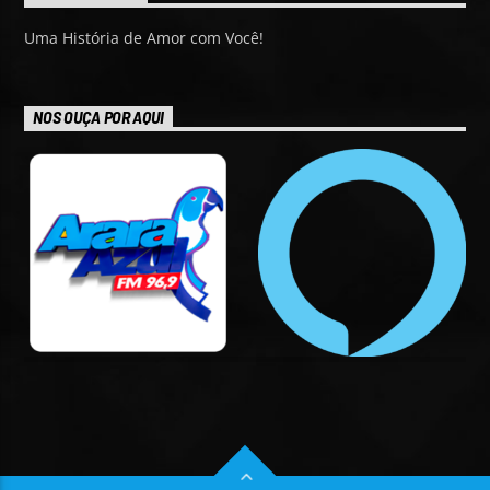
Uma História de Amor com Você!
NOS OUÇA POR AQUI