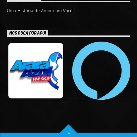
Uma História de Amor com Você!
NOS OUÇA POR AQUI