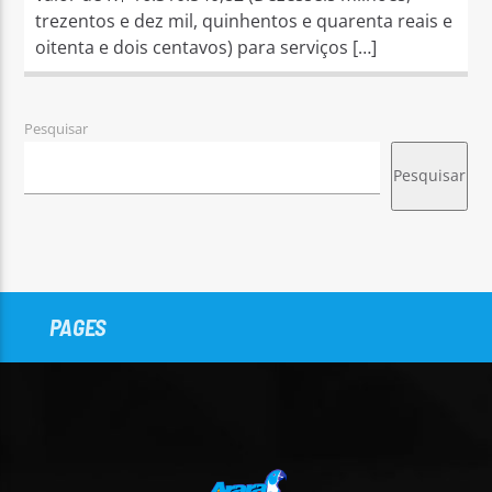
trezentos e dez mil, quinhentos e quarenta reais e
oitenta e dois centavos) para serviços […]
Pesquisar
Pesquisar
PAGES