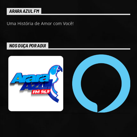
ARARA AZUL FM
Uma História de Amor com Você!
NOS OUÇA POR AQUI