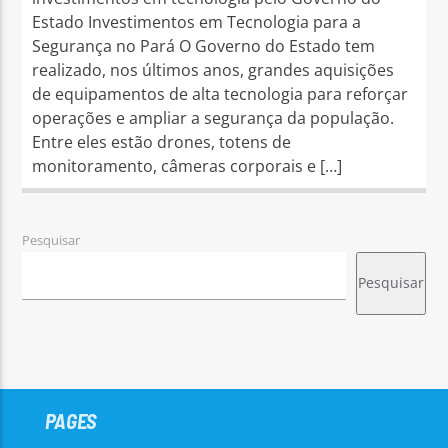
Estado Investimentos em Tecnologia para a
Segurança no Pará O Governo do Estado tem
realizado, nos últimos anos, grandes aquisições
de equipamentos de alta tecnologia para reforçar
operações e ampliar a segurança da população.
Entre eles estão drones, totens de
monitoramento, câmeras corporais e […]
Pesquisar
Pesquisar
PAGES