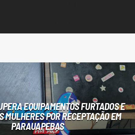
CUPERA EQUIPAMENTOS FURTADOS E
S MULHERES POR RECEPTAÇÃO EM
PARAUAPEBAS