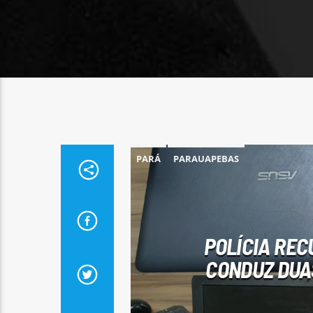
PARÁ
PARAUAPEBAS
POLÍCIA RE
CONDUZ DUA