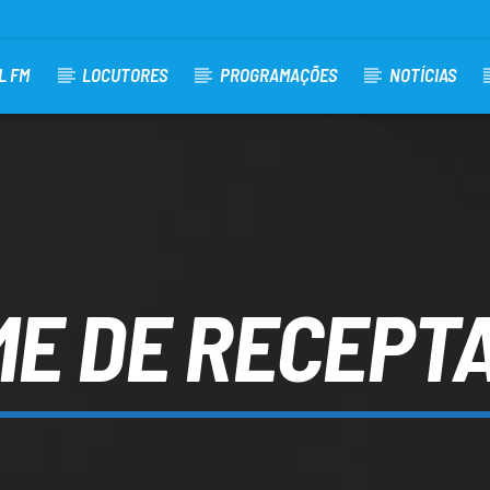
L FM
LOCUTORES
PROGRAMAÇÕES
NOTÍCIAS
ME DE RECEPT