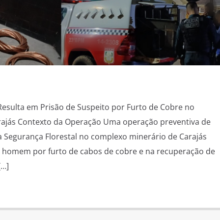
esulta em Prisão de Suspeito por Furto de Cobre no
ajás Contexto da Operação Uma operação preventiva de
la Segurança Florestal no complexo minerário de Carajás
m homem por furto de cabos de cobre e na recuperação de
[…]