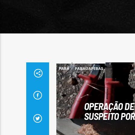
PARÁ
PARAUAPEBAS
OPERAÇÃO DE
SUSPEITO POR