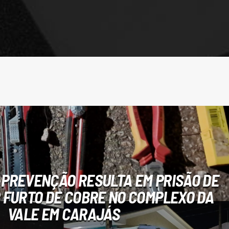
 PREVENÇÃO RESULTA EM PRISÃO DE
 FURTO DE COBRE NO COMPLEXO DA
VALE EM CARAJÁS