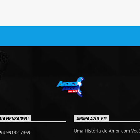
UA MENSAGEM!
ARARA AZUL FM
Uma História de Amor com Você
 94 99132-7369