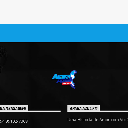
UA MENSAGEM!
ARARA AZUL FM
Uma História de Amor com Você
 94 99132-7369